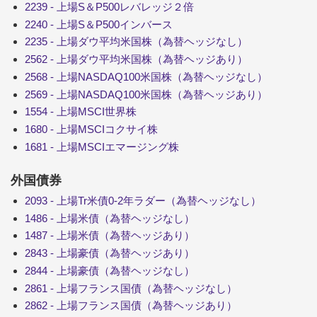
2239 - 上場S＆P500レバレッジ２倍
2240 - 上場S＆P500インバース
2235 - 上場ダウ平均米国株（為替ヘッジなし）
2562 - 上場ダウ平均米国株（為替ヘッジあり）
2568 - 上場NASDAQ100米国株（為替ヘッジなし）
2569 - 上場NASDAQ100米国株（為替ヘッジあり）
1554 - 上場MSCI世界株
1680 - 上場MSCIコクサイ株
1681 - 上場MSCIエマージング株
外国債券
2093 - 上場Tr米債0-2年ラダー（為替ヘッジなし）
1486 - 上場米債（為替ヘッジなし）
1487 - 上場米債（為替ヘッジあり）
2843 - 上場豪債（為替ヘッジあり）
2844 - 上場豪債（為替ヘッジなし）
2861 - 上場フランス国債（為替ヘッジなし）
2862 - 上場フランス国債（為替ヘッジあり）