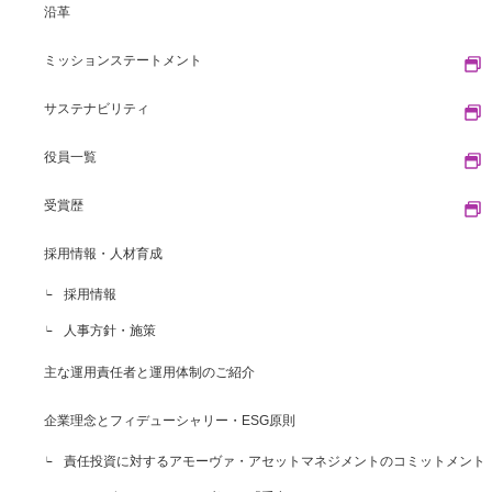
沿革
ミッションステートメント
サステナビリティ
役員一覧
受賞歴
採用情報・人材育成
採用情報
人事方針・施策
主な運用責任者と運用体制のご紹介
企業理念とフィデューシャリー・ESG原則
責任投資に対するアモーヴァ・アセットマネジメントのコミットメント