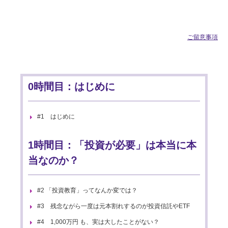
ご留意事項
0時間目：はじめに
#1 はじめに
1時間目：「投資が必要」は本当に本
当なのか？
#2 「投資教育」ってなんか変では？
#3 残念ながら一度は元本割れするのが投資信託やETF
#4 1,000万円 も、実は大したことがない？