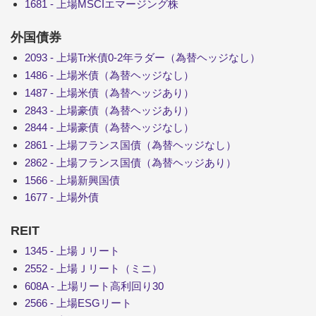
1681 - 上場MSCIエマージング株
外国債券
2093 - 上場Tr米債0-2年ラダー（為替ヘッジなし）
1486 - 上場米債（為替ヘッジなし）
1487 - 上場米債（為替ヘッジあり）
2843 - 上場豪債（為替ヘッジあり）
2844 - 上場豪債（為替ヘッジなし）
2861 - 上場フランス国債（為替ヘッジなし）
2862 - 上場フランス国債（為替ヘッジあり）
1566 - 上場新興国債
1677 - 上場外債
REIT
1345 - 上場Ｊリート
2552 - 上場Ｊリート（ミニ）
608A - 上場リート高利回り30
2566 - 上場ESGリート