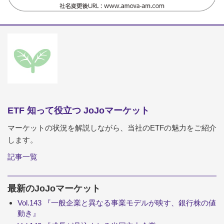
ETF 知って役立つ JoJoマーケット
マーケットの状況を解説しながら、当社のETFの魅力をご紹介
します。
記事一覧
最新のJoJoマーケット
Vol.143 『一般企業と異なる事業モデルが映す、銀行株の値
動き』