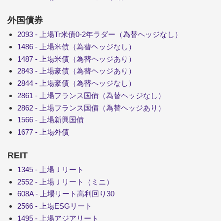
外国債券
2093 - 上場Tr米債0-2年ラダー（為替ヘッジなし）
1486 - 上場米債（為替ヘッジなし）
1487 - 上場米債（為替ヘッジあり）
2843 - 上場豪債（為替ヘッジあり）
2844 - 上場豪債（為替ヘッジなし）
2861 - 上場フランス国債（為替ヘッジなし）
2862 - 上場フランス国債（為替ヘッジあり）
1566 - 上場新興国債
1677 - 上場外債
REIT
1345 - 上場Ｊリート
2552 - 上場Ｊリート（ミニ）
608A - 上場リート高利回り30
2566 - 上場ESGリート
1495 - 上場アジアリート