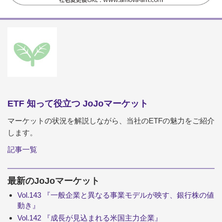
ETF 知って役立つ JoJoマーケット
マーケットの状況を解説しながら、当社のETFの魅力をご紹介
します。
記事一覧
最新のJoJoマーケット
Vol.143 『一般企業と異なる事業モデルが映す、銀行株の値
動き』
Vol.142 『成長が見込まれる米国主力企業』