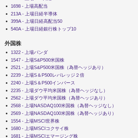
1698 - 上場高配当
213A - 上場日経半導体
399A - 上場日経高配当50
540A - 上場日経銀行株トップ10
外国株
1322 - 上場パンダ
1547 - 上場S&P500米国株
2521 - 上場S&P500米国株（為替ヘッジあり）
2239 - 上場S＆P500レバレッジ２倍
2240 - 上場S＆P500インバース
2235 - 上場ダウ平均米国株（為替ヘッジなし）
2562 - 上場ダウ平均米国株（為替ヘッジあり）
2568 - 上場NASDAQ100米国株（為替ヘッジなし）
2569 - 上場NASDAQ100米国株（為替ヘッジあり）
1554 - 上場MSCI世界株
1680 - 上場MSCIコクサイ株
1681 - 上場MSCIエマージング株