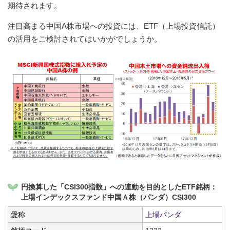
期待されます。
注目高まる中国A株市場への投資には、ETF（上場投資信託）
の活用をご検討されてはいかがでしょうか。
円換算した「CSI300指数」への連動を目的としたETF銘柄：
上場インデックスファンド中国Ａ株（パンダ）CSI300
愛称
上場パンダ