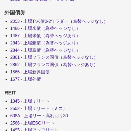
外国債券
2093 - 上場Tr米債0-2年ラダー（為替ヘッジなし）
1486 - 上場米債（為替ヘッジなし）
1487 - 上場米債（為替ヘッジあり）
2843 - 上場豪債（為替ヘッジあり）
2844 - 上場豪債（為替ヘッジなし）
2861 - 上場フランス国債（為替ヘッジなし）
2862 - 上場フランス国債（為替ヘッジあり）
1566 - 上場新興国債
1677 - 上場外債
REIT
1345 - 上場Ｊリート
2552 - 上場Ｊリート（ミニ）
608A - 上場リート高利回り30
2566 - 上場ESGリート
1495 - 上場アジアリート