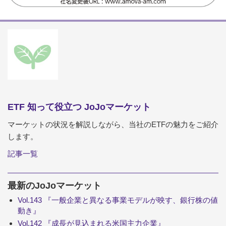
ETF 知って役立つ JoJoマーケット
マーケットの状況を解説しながら、当社のETFの魅力をご紹介
します。
記事一覧
最新のJoJoマーケット
Vol.143 『一般企業と異なる事業モデルが映す、銀行株の値
動き』
Vol.142 『成長が見込まれる米国主力企業』