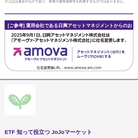
※上記は過去のものであり、将来の運用成果等を約束するものではありません。
[ご参考] 運用会社である日興アセットマネジメントからのお
知らせ
ETF 知って役立つ JoJoマーケット