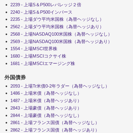
2239 - 上場S＆P500レバレッジ２倍
2240 - 上場S＆P500インバース
2235 - 上場ダウ平均米国株（為替ヘッジなし）
2562 - 上場ダウ平均米国株（為替ヘッジあり）
2568 - 上場NASDAQ100米国株（為替ヘッジなし）
2569 - 上場NASDAQ100米国株（為替ヘッジあり）
1554 - 上場MSCI世界株
1680 - 上場MSCIコクサイ株
1681 - 上場MSCIエマージング株
外国債券
2093 - 上場Tr米債0-2年ラダー（為替ヘッジなし）
1486 - 上場米債（為替ヘッジなし）
1487 - 上場米債（為替ヘッジあり）
2843 - 上場豪債（為替ヘッジあり）
2844 - 上場豪債（為替ヘッジなし）
2861 - 上場フランス国債（為替ヘッジなし）
2862 - 上場フランス国債（為替ヘッジあり）