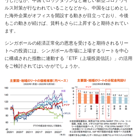
うしたなか、中国でロックダウンなど厳しい新型コロナウイ
ルス対策が行なわれていることなどから、中国をはじめとし
た海外企業がオフィスを開設する動きが目立っており、今後
もこの動きが続けば、賃料もさらに上昇すると期待されてい
ます。
シンガポールの経済正常化の恩恵を受けると期待されるリー
トへの投資には、シンガポール市場に上場するリートを中心
に構成された指数に連動する「ETF（上場投資信託）」の活用
をご検討されてはいかがでしょうか。