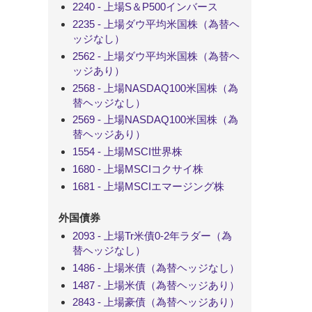
2240 - 上場S＆P500インバース
2235 - 上場ダウ平均米国株（為替ヘ
ッジなし）
2562 - 上場ダウ平均米国株（為替ヘ
ッジあり）
2568 - 上場NASDAQ100米国株（為
替ヘッジなし）
2569 - 上場NASDAQ100米国株（為
替ヘッジあり）
1554 - 上場MSCI世界株
1680 - 上場MSCIコクサイ株
1681 - 上場MSCIエマージング株
外国債券
2093 - 上場Tr米債0-2年ラダー（為
替ヘッジなし）
1486 - 上場米債（為替ヘッジなし）
1487 - 上場米債（為替ヘッジあり）
2843 - 上場豪債（為替ヘッジあり）