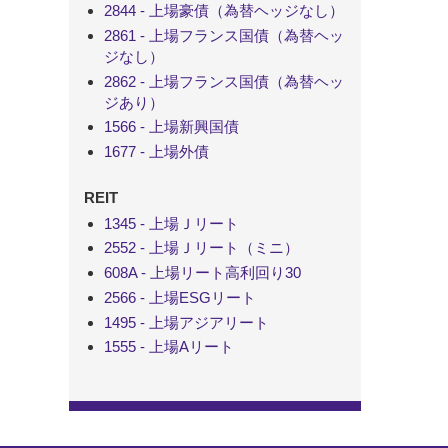
2844 - 上場豪債（為替ヘッジなし）
2861 - 上場フランス国債（為替ヘッ
ジなし）
2862 - 上場フランス国債（為替ヘッ
ジあり）
1566 - 上場新興国債
1677 - 上場外債
REIT
1345 - 上場Ｊリート
2552 - 上場Ｊリート（ミニ）
608A - 上場リート高利回り30
2566 - 上場ESGリート
1495 - 上場アジアリート
1555 - 上場Aリート