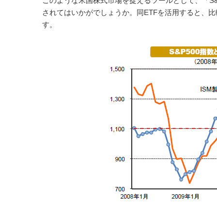
このような米国株式市場を捉えるツールとして、「S&
されてはいかがでしょうか。同ETFを活用すると、
す。