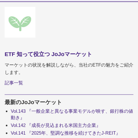
ETF 知って役立つ JoJoマーケット
マーケットの状況を解説しながら、当社のETFの魅力をご紹介
します。
記事一覧
最新のJoJoマーケット
Vol.143 『一般企業と異なる事業モデルが映す、銀行株の値
動き』
Vol.142 『成長が見込まれる米国主力企業』
Vol.141 『2025年、堅調な推移を続けてきたJ-REIT』