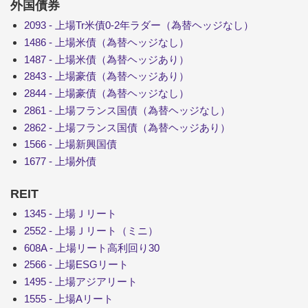
外国債券
2093 - 上場Tr米債0-2年ラダー（為替ヘッジなし）
1486 - 上場米債（為替ヘッジなし）
1487 - 上場米債（為替ヘッジあり）
2843 - 上場豪債（為替ヘッジあり）
2844 - 上場豪債（為替ヘッジなし）
2861 - 上場フランス国債（為替ヘッジなし）
2862 - 上場フランス国債（為替ヘッジあり）
1566 - 上場新興国債
1677 - 上場外債
REIT
1345 - 上場Ｊリート
2552 - 上場Ｊリート（ミニ）
608A - 上場リート高利回り30
2566 - 上場ESGリート
1495 - 上場アジアリート
1555 - 上場Aリート