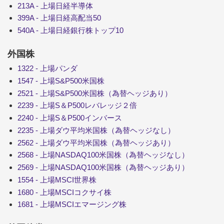
213A - 上場日経半導体
399A - 上場日経高配当50
540A - 上場日経銀行株トップ10
外国株
1322 - 上場パンダ
1547 - 上場S&P500米国株
2521 - 上場S&P500米国株（為替ヘッジあり）
2239 - 上場S＆P500レバレッジ２倍
2240 - 上場S＆P500インバース
2235 - 上場ダウ平均米国株（為替ヘッジなし）
2562 - 上場ダウ平均米国株（為替ヘッジあり）
2568 - 上場NASDAQ100米国株（為替ヘッジなし）
2569 - 上場NASDAQ100米国株（為替ヘッジあり）
1554 - 上場MSCI世界株
1680 - 上場MSCIコクサイ株
1681 - 上場MSCIエマージング株