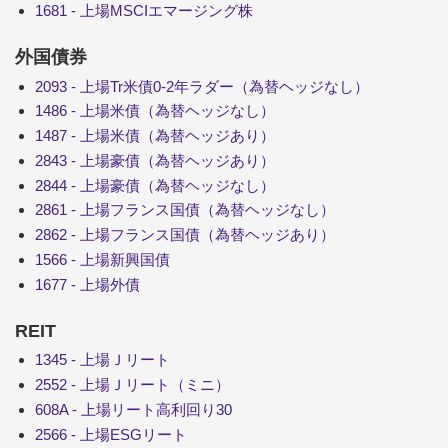
1681 - 上場MSCIエマージング株
外国債券
2093 - 上場Tr米債0-2年ラダー（為替ヘッジなし）
1486 - 上場米債（為替ヘッジなし）
1487 - 上場米債（為替ヘッジあり）
2843 - 上場豪債（為替ヘッジあり）
2844 - 上場豪債（為替ヘッジなし）
2861 - 上場フランス国債（為替ヘッジなし）
2862 - 上場フランス国債（為替ヘッジあり）
1566 - 上場新興国債
1677 - 上場外債
REIT
1345 - 上場Ｊリート
2552 - 上場Ｊリート（ミニ）
608A - 上場リート高利回り30
2566 - 上場ESGリート