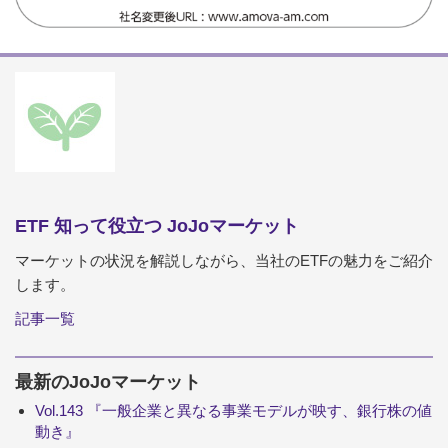
ETF 知って役立つ JoJoマーケット
マーケットの状況を解説しながら、当社のETFの魅力をご紹介
します。
記事一覧
最新のJoJoマーケット
Vol.143 『一般企業と異なる事業モデルが映す、銀行株の値
動き』