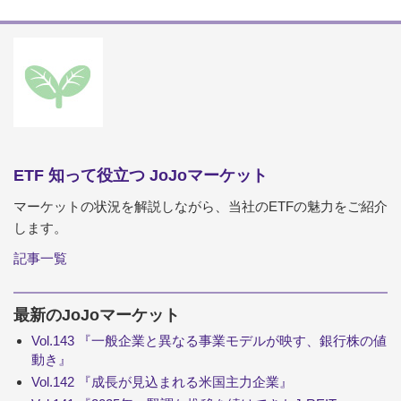
ETF 知って役立つ JoJoマーケット
マーケットの状況を解説しながら、当社のETFの魅力をご紹介
します。
記事一覧
最新のJoJoマーケット
Vol.143 『一般企業と異なる事業モデルが映す、銀行株の値
動き』
Vol.142 『成長が見込まれる米国主力企業』