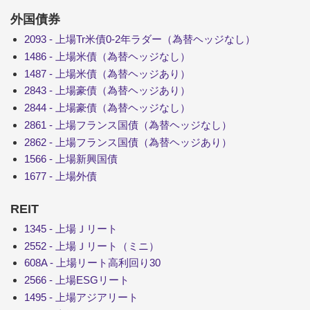
外国債券
2093 - 上場Tr米債0-2年ラダー（為替ヘッジなし）
1486 - 上場米債（為替ヘッジなし）
1487 - 上場米債（為替ヘッジあり）
2843 - 上場豪債（為替ヘッジあり）
2844 - 上場豪債（為替ヘッジなし）
2861 - 上場フランス国債（為替ヘッジなし）
2862 - 上場フランス国債（為替ヘッジあり）
1566 - 上場新興国債
1677 - 上場外債
REIT
1345 - 上場Ｊリート
2552 - 上場Ｊリート（ミニ）
608A - 上場リート高利回り30
2566 - 上場ESGリート
1495 - 上場アジアリート