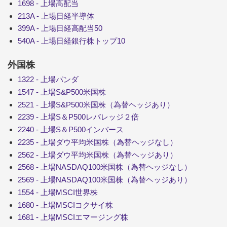
1698 - 上場高配当
213A - 上場日経半導体
399A - 上場日経高配当50
540A - 上場日経銀行株トップ10
外国株
1322 - 上場パンダ
1547 - 上場S&P500米国株
2521 - 上場S&P500米国株（為替ヘッジあり）
2239 - 上場S＆P500レバレッジ２倍
2240 - 上場S＆P500インバース
2235 - 上場ダウ平均米国株（為替ヘッジなし）
2562 - 上場ダウ平均米国株（為替ヘッジあり）
2568 - 上場NASDAQ100米国株（為替ヘッジなし）
2569 - 上場NASDAQ100米国株（為替ヘッジあり）
1554 - 上場MSCI世界株
1680 - 上場MSCIコクサイ株
1681 - 上場MSCIエマージング株