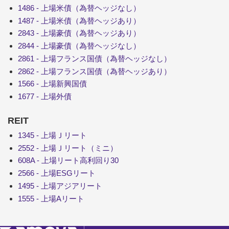
1486 - 上場米債（為替ヘッジなし）
1487 - 上場米債（為替ヘッジあり）
2843 - 上場豪債（為替ヘッジあり）
2844 - 上場豪債（為替ヘッジなし）
2861 - 上場フランス国債（為替ヘッジなし）
2862 - 上場フランス国債（為替ヘッジあり）
1566 - 上場新興国債
1677 - 上場外債
REIT
1345 - 上場Ｊリート
2552 - 上場Ｊリート（ミニ）
608A - 上場リート高利回り30
2566 - 上場ESGリート
1495 - 上場アジアリート
1555 - 上場Aリート