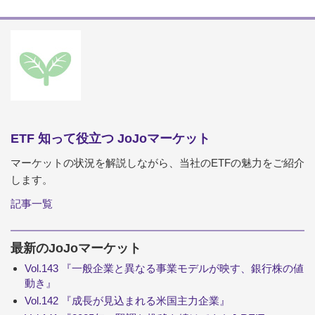
ETF 知って役立つ JoJoマーケット
マーケットの状況を解説しながら、当社のETFの魅力をご紹介
します。
記事一覧
最新のJoJoマーケット
Vol.143 『一般企業と異なる事業モデルが映す、銀行株の値
動き』
Vol.142 『成長が見込まれる米国主力企業』