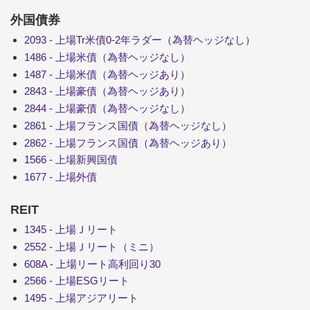
外国債券
2093 - 上場Tr米債0-2年ラダー（為替ヘッジなし）
1486 - 上場米債（為替ヘッジなし）
1487 - 上場米債（為替ヘッジあり）
2843 - 上場豪債（為替ヘッジあり）
2844 - 上場豪債（為替ヘッジなし）
2861 - 上場フランス国債（為替ヘッジなし）
2862 - 上場フランス国債（為替ヘッジあり）
1566 - 上場新興国債
1677 - 上場外債
REIT
1345 - 上場Ｊリート
2552 - 上場Ｊリート（ミニ）
608A - 上場リート高利回り30
2566 - 上場ESGリート
1495 - 上場アジアリート