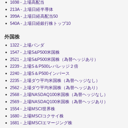
1698 - 上場高配当
213A - 上場日経半導体
399A - 上場日経高配当50
540A - 上場日経銀行株トップ10
外国株
1322 - 上場パンダ
1547 - 上場S&P500米国株
2521 - 上場S&P500米国株（為替ヘッジあり）
2239 - 上場S＆P500レバレッジ２倍
2240 - 上場S＆P500インバース
2235 - 上場ダウ平均米国株（為替ヘッジなし）
2562 - 上場ダウ平均米国株（為替ヘッジあり）
2568 - 上場NASDAQ100米国株（為替ヘッジなし）
2569 - 上場NASDAQ100米国株（為替ヘッジあり）
1554 - 上場MSCI世界株
1680 - 上場MSCIコクサイ株
1681 - 上場MSCIエマージング株