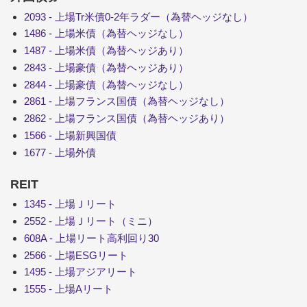
2093 - 上場Tr米債0-2年ラダー（為替ヘッジなし）
1486 - 上場米債（為替ヘッジなし）
1487 - 上場米債（為替ヘッジあり）
2843 - 上場豪債（為替ヘッジあり）
2844 - 上場豪債（為替ヘッジなし）
2861 - 上場フランス国債（為替ヘッジなし）
2862 - 上場フランス国債（為替ヘッジあり）
1566 - 上場新興国債
1677 - 上場外債
REIT
1345 - 上場Ｊリート
2552 - 上場Ｊリート（ミニ）
608A - 上場リート高利回り30
2566 - 上場ESGリート
1495 - 上場アジアリート
1555 - 上場Aリート