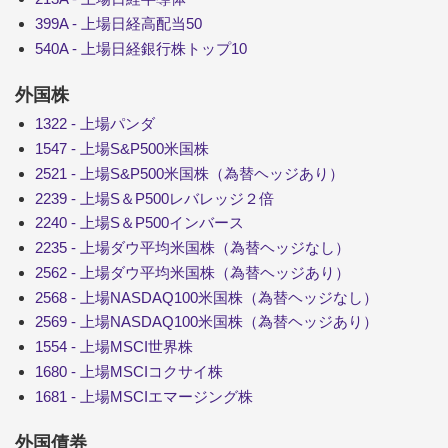
399A - 上場日経高配当50
540A - 上場日経銀行株トップ10
外国株
1322 - 上場パンダ
1547 - 上場S&P500米国株
2521 - 上場S&P500米国株（為替ヘッジあり）
2239 - 上場S＆P500レバレッジ２倍
2240 - 上場S＆P500インバース
2235 - 上場ダウ平均米国株（為替ヘッジなし）
2562 - 上場ダウ平均米国株（為替ヘッジあり）
2568 - 上場NASDAQ100米国株（為替ヘッジなし）
2569 - 上場NASDAQ100米国株（為替ヘッジあり）
1554 - 上場MSCI世界株
1680 - 上場MSCIコクサイ株
1681 - 上場MSCIエマージング株
外国債券