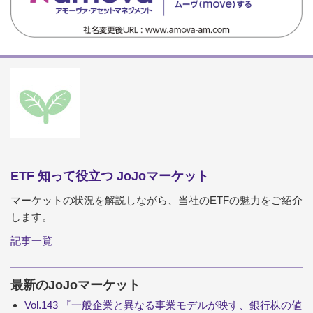
ETF 知って役立つ JoJoマーケット
マーケットの状況を解説しながら、当社のETFの魅力をご紹介
します。
記事一覧
最新のJoJoマーケット
Vol.143 『一般企業と異なる事業モデルが映す、銀行株の値