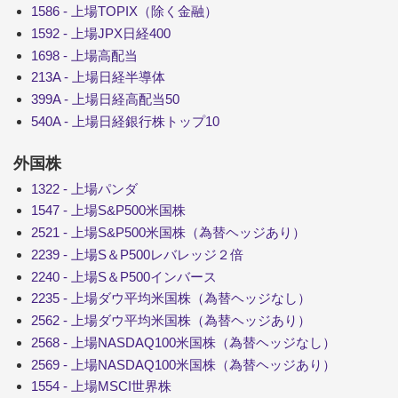
1586 - 上場TOPIX（除く金融）
1592 - 上場JPX日経400
1698 - 上場高配当
213A - 上場日経半導体
399A - 上場日経高配当50
540A - 上場日経銀行株トップ10
外国株
1322 - 上場パンダ
1547 - 上場S&P500米国株
2521 - 上場S&P500米国株（為替ヘッジあり）
2239 - 上場S＆P500レバレッジ２倍
2240 - 上場S＆P500インバース
2235 - 上場ダウ平均米国株（為替ヘッジなし）
2562 - 上場ダウ平均米国株（為替ヘッジあり）
2568 - 上場NASDAQ100米国株（為替ヘッジなし）
2569 - 上場NASDAQ100米国株（為替ヘッジあり）
1554 - 上場MSCI世界株