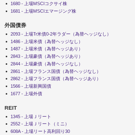
1680 - 上場MSCIコクサイ株
1681 - 上場MSCIエマージング株
外国債券
2093 - 上場Tr米債0-2年ラダー（為替ヘッジなし）
1486 - 上場米債（為替ヘッジなし）
1487 - 上場米債（為替ヘッジあり）
2843 - 上場豪債（為替ヘッジあり）
2844 - 上場豪債（為替ヘッジなし）
2861 - 上場フランス国債（為替ヘッジなし）
2862 - 上場フランス国債（為替ヘッジあり）
1566 - 上場新興国債
1677 - 上場外債
REIT
1345 - 上場Ｊリート
2552 - 上場Ｊリート（ミニ）
608A - 上場リート高利回り30