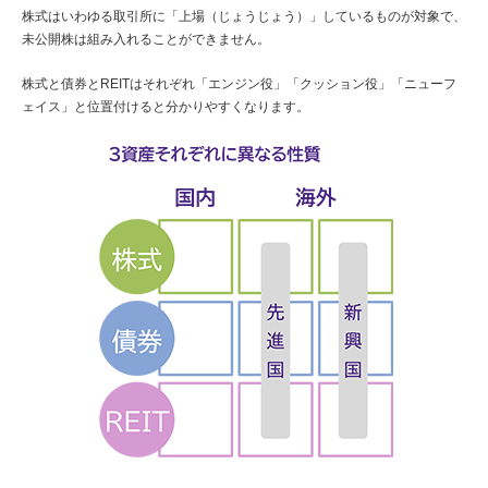
株式はいわゆる取引所に「上場（じょうじょう）」しているものが対象で、
未公開株は組み入れることができません。
株式と債券とREITはそれぞれ「エンジン役」「クッション役」「ニューフ
ェイス」と位置付けると分かりやすくなります。