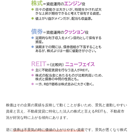
株価はその企業の業績を反映して動くことが多いため、景気と連動しやすい
資産と言え、不動産賃貸に特化した法人の株式と言えるREITも、不動産市
況が好況な時に上がる傾向にあります。
逆に
債券は不景気の時に価値の上がりやすい資産
です。景気が悪くなり株式