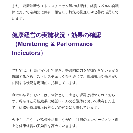
また、健康診断やストレスチェック等の結果は、経営レベルの会議
体において定期的に共有・報告し、施策の見直しや改善に活用して
います。
健康経営の実施状況・効果の確認
（Monitoring & Performance
Indicators）
当社では、社員が安心して働き、持続的に力を発揮できているかを
確認するため、ストレスチェック等を通じて、職場環境や働きがい
に関する状況を定期的に把握しています。
直近の結果においては、全社として大きな課題は認められておら
ず、得られた分析結果は経営レベルの会議体において共有した上
で、研修や職場環境改善などの施策に反映しています。
今後も、こうした指標を活用しながら、社員のエンゲージメント向
上と健康経営の実効性を高めていきます。