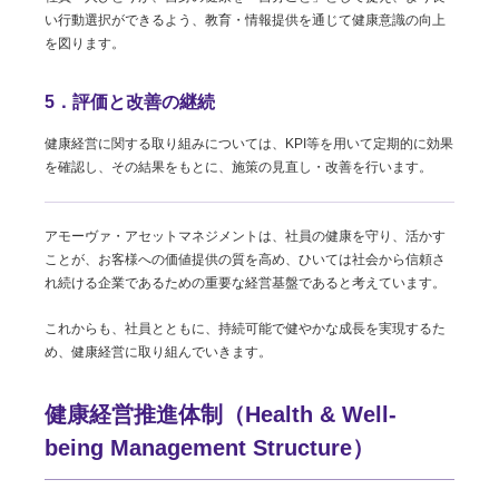
い行動選択ができるよう、教育・情報提供を通じて健康意識の向上
を図ります。
5．評価と改善の継続
健康経営に関する取り組みについては、KPI等を用いて定期的に効果
を確認し、その結果をもとに、施策の見直し・改善を行います。
アモーヴァ・アセットマネジメントは、社員の健康を守り、活かす
ことが、お客様への価値提供の質を高め、ひいては社会から信頼さ
れ続ける企業であるための重要な経営基盤であると考えています。
これからも、社員とともに、持続可能で健やかな成長を実現するた
め、健康経営に取り組んでいきます。
健康経営推進体制（Health & Well-
being Management Structure）