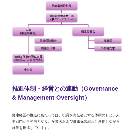
推進体制・経営との連動（Governance
& Management Oversight）
健康経営の推進にあたっては、役員を責任者とする体制のもと、人
事部門が事務局となり、産業医および健康保険組合と連携しながら
施策を推進しています。