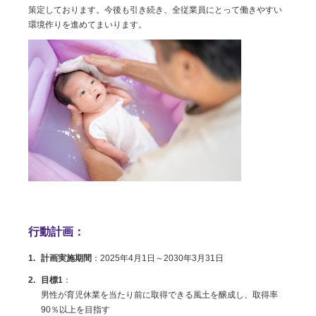
策定しております。今後も引き続き、全従業員にとって働きやすい
環境作りを進めてまいります。
行動計画：
計画実施期間
：
2025年4月1日～2030年3月31日
目標1
：
男性が育児休業を当たり前に取得できる風土を醸成し、取得率
90％以上を目指す