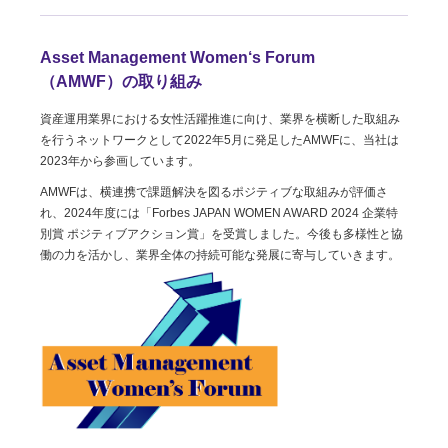
Asset Management Women‘s Forum
（AMWF）
の取り組み
資産運用業界における女性活躍推進に向け、業界を横断した取組み
を行うネットワークとして2022年5月に発足したAMWFに、当社は
2023年から参画しています。
AMWFは、横連携で課題解決を図るポジティブな取組みが評価さ
れ、2024年度には「Forbes JAPAN WOMEN AWARD 2024 企業特
別賞 ポジティブアクション賞」を受賞しました。今後も多様性と協
働の力を活かし、業界全体の持続可能な発展に寄与していきます。