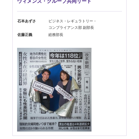
ウィメンズ・グループ
共同リード
石本あずさ
ビジネス・
レギュラトリー・
コンプライアンス部
副部長
佐藤正義
総務部長