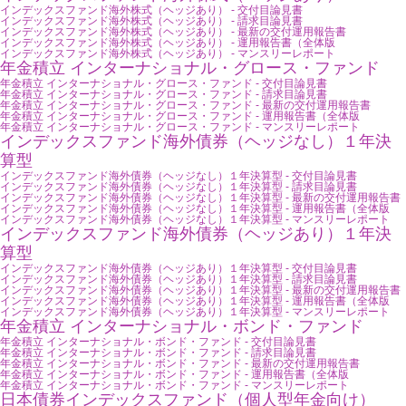
インデックスファンド海外株式（ヘッジあり） - 交付目論見書
インデックスファンド海外株式（ヘッジあり） - 請求目論見書
インデックスファンド海外株式（ヘッジあり） - 最新の交付運用報告書
インデックスファンド海外株式（ヘッジあり） - 運用報告書（全体版
インデックスファンド海外株式（ヘッジあり） - マンスリーレポート
年金積立 インターナショナル・グロース・ファンド
年金積立 インターナショナル・グロース・ファンド - 交付目論見書
年金積立 インターナショナル・グロース・ファンド - 請求目論見書
年金積立 インターナショナル・グロース・ファンド - 最新の交付運用報告書
年金積立 インターナショナル・グロース・ファンド - 運用報告書（全体版
年金積立 インターナショナル・グロース・ファンド - マンスリーレポート
インデックスファンド海外債券（ヘッジなし）１年決
算型
インデックスファンド海外債券（ヘッジなし）１年決算型 - 交付目論見書
インデックスファンド海外債券（ヘッジなし）１年決算型 - 請求目論見書
インデックスファンド海外債券（ヘッジなし）１年決算型 - 最新の交付運用報告書
インデックスファンド海外債券（ヘッジなし）１年決算型 - 運用報告書（全体版
インデックスファンド海外債券（ヘッジなし）１年決算型 - マンスリーレポート
インデックスファンド海外債券（ヘッジあり）１年決
算型
インデックスファンド海外債券（ヘッジあり）１年決算型 - 交付目論見書
インデックスファンド海外債券（ヘッジあり）１年決算型 - 請求目論見書
インデックスファンド海外債券（ヘッジあり）１年決算型 - 最新の交付運用報告書
インデックスファンド海外債券（ヘッジあり）１年決算型 - 運用報告書（全体版
インデックスファンド海外債券（ヘッジあり）１年決算型 - マンスリーレポート
年金積立 インターナショナル・ボンド・ファンド
年金積立 インターナショナル・ボンド・ファンド - 交付目論見書
年金積立 インターナショナル・ボンド・ファンド - 請求目論見書
年金積立 インターナショナル・ボンド・ファンド - 最新の交付運用報告書
年金積立 インターナショナル・ボンド・ファンド - 運用報告書（全体版
年金積立 インターナショナル・ボンド・ファンド - マンスリーレポート
日本債券インデックスファンド（個人型年金向け）