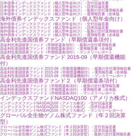
日本債券インデックスファンド（個人型年金向け） - 交付目論見書
日本債券インデックスファンド（個人型年金向け） - 請求目論見書
日本債券インデックスファンド（個人型年金向け） - 最新の交付運用報告書
日本債券インデックスファンド（個人型年金向け） - 運用報告書（全体版
海外債券インデックスファンド（個人型年金向け）
海外債券インデックスファンド（個人型年金向け） - 交付目論見書
海外債券インデックスファンド（個人型年金向け） - 請求目論見書
海外債券インデックスファンド（個人型年金向け） - 最新の交付運用報告書
海外債券インデックスファンド（個人型年金向け） - 運用報告書（全体版
高金利先進国債券ファンド（早期償還条項付）
高金利先進国債券ファンド（早期償還条項付） - 最新の交付運用報告書
高金利先進国債券ファンド（早期償還条項付） - 運用報告書（全体版
高金利先進国債券ファンド（早期償還条項付） - マンスリーレポート
高金利先進国債券ファンド 2015-09（早期償還機能
付）
高金利先進国債券ファンド 2015-09（早期償還機能付） - 最新の交付運用報告書
高金利先進国債券ファンド 2015-09（早期償還機能付） - 運用報告書（全体版
高金利先進国債券ファンド 2015-09（早期償還機能付） - マンスリーレポート
高金利先進国債券ファンド２（早期償還条項付）
高金利先進国債券ファンド２（早期償還条項付） - 最新の交付運用報告書
高金利先進国債券ファンド２（早期償還条項付） - 運用報告書（全体版
高金利先進国債券ファンド２（早期償還条項付） - マンスリーレポート
インデックスファンドNASDAQ100（アメリカ株式）
インデックスファンドNASDAQ100（アメリカ株式） - 交付目論見書
インデックスファンドNASDAQ100（アメリカ株式） - 請求目論見書
インデックスファンドNASDAQ100（アメリカ株式） - マンスリーレポート
グローバル全生物ゲノム株式ファンド（年２回決算
型）
グローバル全生物ゲノム株式ファンド（年２回決算型） - 交付目論見書
グローバル全生物ゲノム株式ファンド（年２回決算型） - 請求目論見書
グローバル全生物ゲノム株式ファンド（年２回決算型） - 最新の交付運用報告書