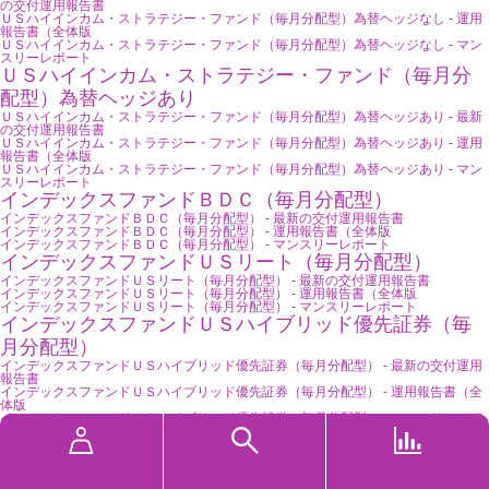
の交付運用報告書
ＵＳハイインカム・ストラテジー・ファンド（毎月分配型）為替ヘッジなし - 運用
報告書（全体版
ＵＳハイインカム・ストラテジー・ファンド（毎月分配型）為替ヘッジなし - マン
スリーレポート
ＵＳハイインカム・ストラテジー・ファンド（毎月分
配型）為替ヘッジあり
ＵＳハイインカム・ストラテジー・ファンド（毎月分配型）為替ヘッジあり - 最新
の交付運用報告書
ＵＳハイインカム・ストラテジー・ファンド（毎月分配型）為替ヘッジあり - 運用
報告書（全体版
ＵＳハイインカム・ストラテジー・ファンド（毎月分配型）為替ヘッジあり - マン
スリーレポート
インデックスファンドＢＤＣ（毎月分配型）
インデックスファンドＢＤＣ（毎月分配型） - 最新の交付運用報告書
インデックスファンドＢＤＣ（毎月分配型） - 運用報告書（全体版
インデックスファンドＢＤＣ（毎月分配型） - マンスリーレポート
インデックスファンドＵＳリート（毎月分配型）
インデックスファンドＵＳリート（毎月分配型） - 最新の交付運用報告書
インデックスファンドＵＳリート（毎月分配型） - 運用報告書（全体版
インデックスファンドＵＳリート（毎月分配型） - マンスリーレポート
インデックスファンドＵＳハイブリッド優先証券（毎
月分配型）
インデックスファンドＵＳハイブリッド優先証券（毎月分配型） - 最新の交付運用
報告書
インデックスファンドＵＳハイブリッド優先証券（毎月分配型） - 運用報告書（全
体版
インデックスファンドＵＳハイブリッド優先証券（毎月分配型） - マンスリーレポ
ート
インデックスファンド欧州リート（毎月分配型）
MYページ
ファンド検索
基準価額速報
インデックスファンド欧州リート（毎月分配型） - 最新の交付運用報告書
インデックスファンド欧州リート（毎月分配型） - 運用報告書（全体版