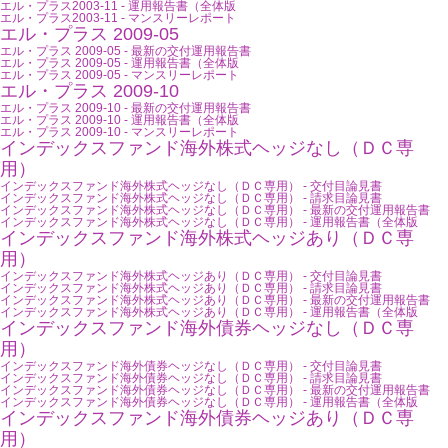
エル・プラス2003-11 - 運用報告書（全体版
エル・プラス2003-11 - マンスリーレポート
エル・プラス 2009-05
エル・プラス 2009-05 - 最新の交付運用報告書
エル・プラス 2009-05 - 運用報告書（全体版
エル・プラス 2009-05 - マンスリーレポート
エル・プラス 2009-10
エル・プラス 2009-10 - 最新の交付運用報告書
エル・プラス 2009-10 - 運用報告書（全体版
エル・プラス 2009-10 - マンスリーレポート
インデックスファンド海外株式ヘッジなし（ＤＣ専
用）
インデックスファンド海外株式ヘッジなし（ＤＣ専用） - 交付目論見書
インデックスファンド海外株式ヘッジなし（ＤＣ専用） - 請求目論見書
インデックスファンド海外株式ヘッジなし（ＤＣ専用） - 最新の交付運用報告書
インデックスファンド海外株式ヘッジなし（ＤＣ専用） - 運用報告書（全体版
インデックスファンド海外株式ヘッジあり（ＤＣ専
用）
インデックスファンド海外株式ヘッジあり（ＤＣ専用） - 交付目論見書
インデックスファンド海外株式ヘッジあり（ＤＣ専用） - 請求目論見書
インデックスファンド海外株式ヘッジあり（ＤＣ専用） - 最新の交付運用報告書
インデックスファンド海外株式ヘッジあり（ＤＣ専用） - 運用報告書（全体版
インデックスファンド海外債券ヘッジなし（ＤＣ専
用）
インデックスファンド海外債券ヘッジなし（ＤＣ専用） - 交付目論見書
インデックスファンド海外債券ヘッジなし（ＤＣ専用） - 請求目論見書
インデックスファンド海外債券ヘッジなし（ＤＣ専用） - 最新の交付運用報告書
インデックスファンド海外債券ヘッジなし（ＤＣ専用） - 運用報告書（全体版
インデックスファンド海外債券ヘッジあり（ＤＣ専
用）