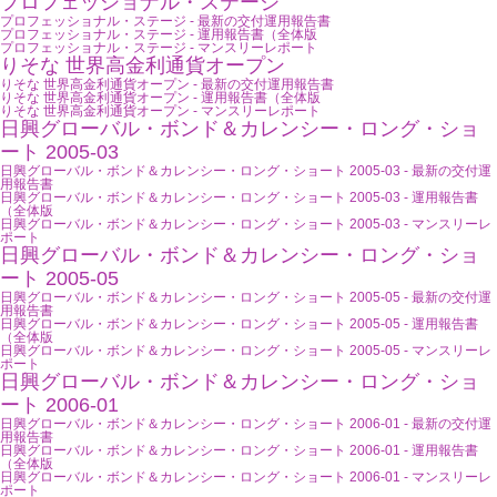
プロフェッショナル・ステージ
プロフェッショナル・ステージ - 最新の交付運用報告書
プロフェッショナル・ステージ - 運用報告書（全体版
プロフェッショナル・ステージ - マンスリーレポート
りそな 世界高金利通貨オープン
りそな 世界高金利通貨オープン - 最新の交付運用報告書
りそな 世界高金利通貨オープン - 運用報告書（全体版
りそな 世界高金利通貨オープン - マンスリーレポート
日興グローバル・ボンド＆カレンシー・ロング・ショ
ート 2005-03
日興グローバル・ボンド＆カレンシー・ロング・ショート 2005-03 - 最新の交付運
用報告書
日興グローバル・ボンド＆カレンシー・ロング・ショート 2005-03 - 運用報告書
（全体版
日興グローバル・ボンド＆カレンシー・ロング・ショート 2005-03 - マンスリーレ
ポート
日興グローバル・ボンド＆カレンシー・ロング・ショ
ート 2005-05
日興グローバル・ボンド＆カレンシー・ロング・ショート 2005-05 - 最新の交付運
用報告書
日興グローバル・ボンド＆カレンシー・ロング・ショート 2005-05 - 運用報告書
（全体版
日興グローバル・ボンド＆カレンシー・ロング・ショート 2005-05 - マンスリーレ
ポート
日興グローバル・ボンド＆カレンシー・ロング・ショ
ート 2006-01
日興グローバル・ボンド＆カレンシー・ロング・ショート 2006-01 - 最新の交付運
用報告書
日興グローバル・ボンド＆カレンシー・ロング・ショート 2006-01 - 運用報告書
（全体版
日興グローバル・ボンド＆カレンシー・ロング・ショート 2006-01 - マンスリーレ
ポート