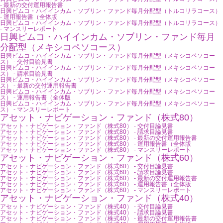
- 最新の交付運用報告書
日興ピムコ・ハイインカム・ソブリン・ファンド毎月分配型（トルコリラコース）
- 運用報告書（全体版
日興ピムコ・ハイインカム・ソブリン・ファンド毎月分配型（トルコリラコース）
- マンスリーレポート
日興ピムコ・ハイインカム・ソブリン・ファンド毎月
分配型（メキシコペソコース）
日興ピムコ・ハイインカム・ソブリン・ファンド毎月分配型（メキシコペソコー
ス） - 交付目論見書
日興ピムコ・ハイインカム・ソブリン・ファンド毎月分配型（メキシコペソコー
ス） - 請求目論見書
日興ピムコ・ハイインカム・ソブリン・ファンド毎月分配型（メキシコペソコー
ス） - 最新の交付運用報告書
日興ピムコ・ハイインカム・ソブリン・ファンド毎月分配型（メキシコペソコー
ス） - 運用報告書（全体版
日興ピムコ・ハイインカム・ソブリン・ファンド毎月分配型（メキシコペソコー
ス） - マンスリーレポート
アセット・ナビゲーション・ファンド（株式80）
アセット・ナビゲーション・ファンド（株式80） - 交付目論見書
アセット・ナビゲーション・ファンド（株式80） - 請求目論見書
アセット・ナビゲーション・ファンド（株式80） - 最新の交付運用報告書
アセット・ナビゲーション・ファンド（株式80） - 運用報告書（全体版
アセット・ナビゲーション・ファンド（株式80） - マンスリーレポート
アセット・ナビゲーション・ファンド（株式60）
アセット・ナビゲーション・ファンド（株式60） - 交付目論見書
アセット・ナビゲーション・ファンド（株式60） - 請求目論見書
アセット・ナビゲーション・ファンド（株式60） - 最新の交付運用報告書
アセット・ナビゲーション・ファンド（株式60） - 運用報告書（全体版
アセット・ナビゲーション・ファンド（株式60） - マンスリーレポート
アセット・ナビゲーション・ファンド（株式40）
アセット・ナビゲーション・ファンド（株式40） - 交付目論見書
アセット・ナビゲーション・ファンド（株式40） - 請求目論見書
アセット・ナビゲーション・ファンド（株式40） - 最新の交付運用報告書