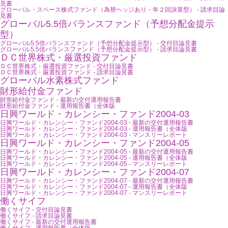
見書
グローバル・スペース株式ファンド（為替ヘッジあり・年２回決算型） - 請求目論
見書
グローバル5.5倍バランスファンド（予想分配金提示
型）
グローバル5.5倍バランスファンド（予想分配金提示型） - 交付目論見書
グローバル5.5倍バランスファンド（予想分配金提示型） - 請求目論見書
ＤＣ世界株式・厳選投資ファンド
ＤＣ世界株式・厳選投資ファンド - 交付目論見書
ＤＣ世界株式・厳選投資ファンド - 請求目論見書
グローバル水素株式ファンド
財形給付金ファンド
財形給付金ファンド - 最新の交付運用報告書
財形給付金ファンド - 運用報告書（全体版
日興ワールド・カレンシー・ファンド2004-03
日興ワールド・カレンシー・ファンド2004-03 - 最新の交付運用報告書
日興ワールド・カレンシー・ファンド2004-03 - 運用報告書（全体版
日興ワールド・カレンシー・ファンド2004-03 - マンスリーレポート
日興ワールド・カレンシー・ファンド2004-05
日興ワールド・カレンシー・ファンド2004-05 - 最新の交付運用報告書
日興ワールド・カレンシー・ファンド2004-05 - 運用報告書（全体版
日興ワールド・カレンシー・ファンド2004-05 - マンスリーレポート
日興ワールド・カレンシー・ファンド2004-07
日興ワールド・カレンシー・ファンド2004-07 - 最新の交付運用報告書
日興ワールド・カレンシー・ファンド2004-07 - 運用報告書（全体版
日興ワールド・カレンシー・ファンド2004-07 - マンスリーレポート
働くサイフ
働くサイフ - 交付目論見書
働くサイフ - 請求目論見書
働くサイフ - 最新の交付運用報告書