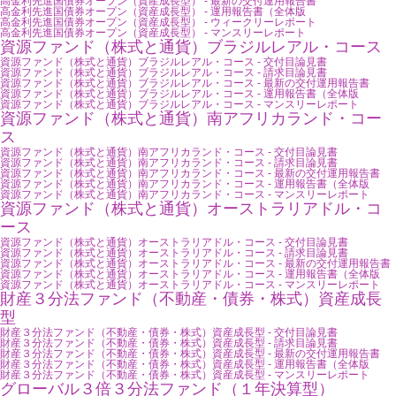
高金利先進国債券オープン（資産成長型） - 最新の交付運用報告書
高金利先進国債券オープン（資産成長型） - 運用報告書（全体版
高金利先進国債券オープン（資産成長型） - ウィークリーレポート
高金利先進国債券オープン（資産成長型） - マンスリーレポート
資源ファンド（株式と通貨）ブラジルレアル・コース
資源ファンド（株式と通貨）ブラジルレアル・コース - 交付目論見書
資源ファンド（株式と通貨）ブラジルレアル・コース - 請求目論見書
資源ファンド（株式と通貨）ブラジルレアル・コース - 最新の交付運用報告書
資源ファンド（株式と通貨）ブラジルレアル・コース - 運用報告書（全体版
資源ファンド（株式と通貨）ブラジルレアル・コース - マンスリーレポート
資源ファンド（株式と通貨）南アフリカランド・コー
ス
資源ファンド（株式と通貨）南アフリカランド・コース - 交付目論見書
資源ファンド（株式と通貨）南アフリカランド・コース - 請求目論見書
資源ファンド（株式と通貨）南アフリカランド・コース - 最新の交付運用報告書
資源ファンド（株式と通貨）南アフリカランド・コース - 運用報告書（全体版
資源ファンド（株式と通貨）南アフリカランド・コース - マンスリーレポート
資源ファンド（株式と通貨）オーストラリアドル・コ
ース
資源ファンド（株式と通貨）オーストラリアドル・コース - 交付目論見書
資源ファンド（株式と通貨）オーストラリアドル・コース - 請求目論見書
資源ファンド（株式と通貨）オーストラリアドル・コース - 最新の交付運用報告書
資源ファンド（株式と通貨）オーストラリアドル・コース - 運用報告書（全体版
資源ファンド（株式と通貨）オーストラリアドル・コース - マンスリーレポート
財産３分法ファンド（不動産・債券・株式）資産成長
型
財産３分法ファンド（不動産・債券・株式）資産成長型 - 交付目論見書
財産３分法ファンド（不動産・債券・株式）資産成長型 - 請求目論見書
財産３分法ファンド（不動産・債券・株式）資産成長型 - 最新の交付運用報告書
財産３分法ファンド（不動産・債券・株式）資産成長型 - 運用報告書（全体版
財産３分法ファンド（不動産・債券・株式）資産成長型 - マンスリーレポート
グローバル３倍３分法ファンド（１年決算型）