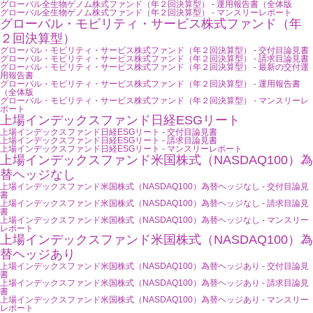
グローバル全生物ゲノム株式ファンド（年２回決算型） - 運用報告書（全体版
グローバル全生物ゲノム株式ファンド（年２回決算型） - マンスリーレポート
グローバル・モビリティ・サービス株式ファンド（年
２回決算型）
グローバル・モビリティ・サービス株式ファンド（年２回決算型） - 交付目論見書
グローバル・モビリティ・サービス株式ファンド（年２回決算型） - 請求目論見書
グローバル・モビリティ・サービス株式ファンド（年２回決算型） - 最新の交付運
用報告書
グローバル・モビリティ・サービス株式ファンド（年２回決算型） - 運用報告書
（全体版
グローバル・モビリティ・サービス株式ファンド（年２回決算型） - マンスリーレ
ポート
上場インデックスファンド日経ESGリート
上場インデックスファンド日経ESGリート - 交付目論見書
上場インデックスファンド日経ESGリート - 請求目論見書
上場インデックスファンド日経ESGリート - マンスリーレポート
上場インデックスファンド米国株式（NASDAQ100）為
替ヘッジなし
上場インデックスファンド米国株式（NASDAQ100）為替ヘッジなし - 交付目論見
書
上場インデックスファンド米国株式（NASDAQ100）為替ヘッジなし - 請求目論見
書
上場インデックスファンド米国株式（NASDAQ100）為替ヘッジなし - マンスリー
レポート
上場インデックスファンド米国株式（NASDAQ100）為
替ヘッジあり
上場インデックスファンド米国株式（NASDAQ100）為替ヘッジあり - 交付目論見
書
上場インデックスファンド米国株式（NASDAQ100）為替ヘッジあり - 請求目論見
書
上場インデックスファンド米国株式（NASDAQ100）為替ヘッジあり - マンスリー
レポート