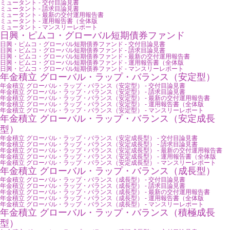
ミュータント - 交付目論見書
ミュータント - 請求目論見書
ミュータント - 最新の交付運用報告書
ミュータント - 運用報告書（全体版
ミュータント - マンスリーレポート
日興・ピムコ・グローバル短期債券ファンド
日興・ピムコ・グローバル短期債券ファンド - 交付目論見書
日興・ピムコ・グローバル短期債券ファンド - 請求目論見書
日興・ピムコ・グローバル短期債券ファンド - 最新の交付運用報告書
日興・ピムコ・グローバル短期債券ファンド - 運用報告書（全体版
日興・ピムコ・グローバル短期債券ファンド - マンスリーレポート
年金積立 グローバル・ラップ・バランス（安定型）
年金積立 グローバル・ラップ・バランス（安定型） - 交付目論見書
年金積立 グローバル・ラップ・バランス（安定型） - 請求目論見書
年金積立 グローバル・ラップ・バランス（安定型） - 最新の交付運用報告書
年金積立 グローバル・ラップ・バランス（安定型） - 運用報告書（全体版
年金積立 グローバル・ラップ・バランス（安定型） - マンスリーレポート
年金積立 グローバル・ラップ・バランス（安定成長
型）
年金積立 グローバル・ラップ・バランス（安定成長型） - 交付目論見書
年金積立 グローバル・ラップ・バランス（安定成長型） - 請求目論見書
年金積立 グローバル・ラップ・バランス（安定成長型） - 最新の交付運用報告書
年金積立 グローバル・ラップ・バランス（安定成長型） - 運用報告書（全体版
年金積立 グローバル・ラップ・バランス（安定成長型） - マンスリーレポート
年金積立 グローバル・ラップ・バランス（成長型）
年金積立 グローバル・ラップ・バランス（成長型） - 交付目論見書
年金積立 グローバル・ラップ・バランス（成長型） - 請求目論見書
年金積立 グローバル・ラップ・バランス（成長型） - 最新の交付運用報告書
年金積立 グローバル・ラップ・バランス（成長型） - 運用報告書（全体版
年金積立 グローバル・ラップ・バランス（成長型） - マンスリーレポート
年金積立 グローバル・ラップ・バランス（積極成長
型）