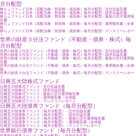
月分配型
株ちょファンド日本（高配当株・割安株・成長株）毎月分配型 - 交付目論見書
株ちょファンド日本（高配当株・割安株・成長株）毎月分配型 - 請求目論見書
株ちょファンド日本（高配当株・割安株・成長株）毎月分配型 - 最新の交付運用報
告書
株ちょファンド日本（高配当株・割安株・成長株）毎月分配型 - 運用報告書（全体
版
株ちょファンド日本（高配当株・割安株・成長株）毎月分配型 - マンスリーレポー
ト
世界の財産３分法ファンド（不動産・債券・株式）毎
月分配型
世界の財産３分法ファンド（不動産・債券・株式）毎月分配型 - 交付目論見書
世界の財産３分法ファンド（不動産・債券・株式）毎月分配型 - 請求目論見書
世界の財産３分法ファンド（不動産・債券・株式）毎月分配型 - 最新の交付運用報
告書
世界の財産３分法ファンド（不動産・債券・株式）毎月分配型 - 運用報告書（全体
版
世界の財産３分法ファンド（不動産・債券・株式）毎月分配型 - マンスリーレポー
ト
日興五大陸株式ファンド
日興五大陸株式ファンド - 交付目論見書
日興五大陸株式ファンド - 請求目論見書
日興五大陸株式ファンド - 最新の交付運用報告書
日興五大陸株式ファンド - 運用報告書（全体版
日興五大陸株式ファンド - マンスリーレポート
日興五大陸債券ファンド（毎月分配型）
日興五大陸債券ファンド（毎月分配型） - 交付目論見書
日興五大陸債券ファンド（毎月分配型） - 請求目論見書
日興五大陸債券ファンド（毎月分配型） - 最新の交付運用報告書
日興五大陸債券ファンド（毎月分配型） - 運用報告書（全体版
日興五大陸債券ファンド（毎月分配型） - マンスリーレポート
世界銀行債券ファンド（毎月分配型）
世界銀行債券ファンド（毎月分配型） - 交付目論見書