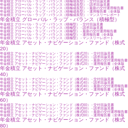
年金積立 グローバル・ラップ・バランス（積極成長型） - 交付目論見書
年金積立 グローバル・ラップ・バランス（積極成長型） - 請求目論見書
年金積立 グローバル・ラップ・バランス（積極成長型） - 最新の交付運用報告書
年金積立 グローバル・ラップ・バランス（積極成長型） - 運用報告書（全体版
年金積立 グローバル・ラップ・バランス（積極成長型） - マンスリーレポート
年金積立 グローバル・ラップ・バランス（積極型）
年金積立 グローバル・ラップ・バランス（積極型） - 交付目論見書
年金積立 グローバル・ラップ・バランス（積極型） - 請求目論見書
年金積立 グローバル・ラップ・バランス（積極型） - 最新の交付運用報告書
年金積立 グローバル・ラップ・バランス（積極型） - 運用報告書（全体版
年金積立 グローバル・ラップ・バランス（積極型） - マンスリーレポート
年金積立 アセット・ナビゲーション・ファンド（株式
20）
年金積立 アセット・ナビゲーション・ファンド（株式20） - 交付目論見書
年金積立 アセット・ナビゲーション・ファンド（株式20） - 請求目論見書
年金積立 アセット・ナビゲーション・ファンド（株式20） - 最新の交付運用報告書
年金積立 アセット・ナビゲーション・ファンド（株式20） - 運用報告書（全体版
年金積立 アセット・ナビゲーション・ファンド（株式
40）
年金積立 アセット・ナビゲーション・ファンド（株式40） - 交付目論見書
年金積立 アセット・ナビゲーション・ファンド（株式40） - 請求目論見書
年金積立 アセット・ナビゲーション・ファンド（株式40） - 最新の交付運用報告書
年金積立 アセット・ナビゲーション・ファンド（株式40） - 運用報告書（全体版
年金積立 アセット・ナビゲーション・ファンド（株式
60）
年金積立 アセット・ナビゲーション・ファンド（株式60） - 交付目論見書
年金積立 アセット・ナビゲーション・ファンド（株式60） - 請求目論見書
年金積立 アセット・ナビゲーション・ファンド（株式60） - 最新の交付運用報告書
年金積立 アセット・ナビゲーション・ファンド（株式60） - 運用報告書（全体版
年金積立 アセット・ナビゲーション・ファンド（株式
80）