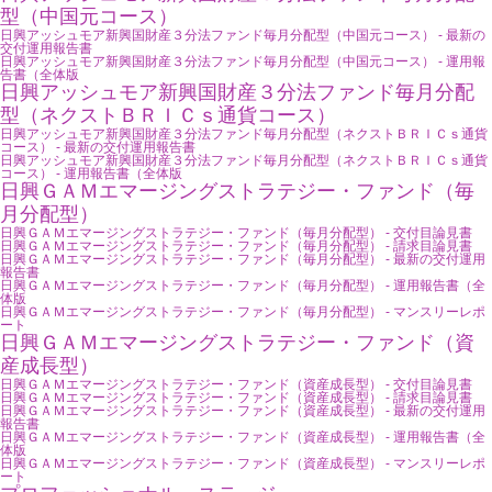
型（中国元コース）
日興アッシュモア新興国財産３分法ファンド毎月分配型（中国元コース） - 最新の
交付運用報告書
日興アッシュモア新興国財産３分法ファンド毎月分配型（中国元コース） - 運用報
告書（全体版
日興アッシュモア新興国財産３分法ファンド毎月分配
型（ネクストＢＲＩＣｓ通貨コース）
日興アッシュモア新興国財産３分法ファンド毎月分配型（ネクストＢＲＩＣｓ通貨
コース） - 最新の交付運用報告書
日興アッシュモア新興国財産３分法ファンド毎月分配型（ネクストＢＲＩＣｓ通貨
コース） - 運用報告書（全体版
日興ＧＡＭエマージングストラテジー・ファンド（毎
月分配型）
日興ＧＡＭエマージングストラテジー・ファンド（毎月分配型） - 交付目論見書
日興ＧＡＭエマージングストラテジー・ファンド（毎月分配型） - 請求目論見書
日興ＧＡＭエマージングストラテジー・ファンド（毎月分配型） - 最新の交付運用
報告書
日興ＧＡＭエマージングストラテジー・ファンド（毎月分配型） - 運用報告書（全
体版
日興ＧＡＭエマージングストラテジー・ファンド（毎月分配型） - マンスリーレポ
ート
日興ＧＡＭエマージングストラテジー・ファンド（資
産成長型）
日興ＧＡＭエマージングストラテジー・ファンド（資産成長型） - 交付目論見書
日興ＧＡＭエマージングストラテジー・ファンド（資産成長型） - 請求目論見書
日興ＧＡＭエマージングストラテジー・ファンド（資産成長型） - 最新の交付運用
報告書
日興ＧＡＭエマージングストラテジー・ファンド（資産成長型） - 運用報告書（全
体版
日興ＧＡＭエマージングストラテジー・ファンド（資産成長型） - マンスリーレポ
ート