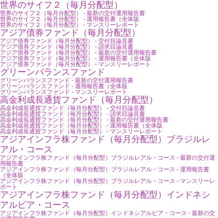
世界のサイフ２（毎月分配型）
世界のサイフ２（毎月分配型） - 最新の交付運用報告書
世界のサイフ２（毎月分配型） - 運用報告書（全体版
世界のサイフ２（毎月分配型） - マンスリーレポート
アジア債券ファンド（毎月分配型）
アジア債券ファンド（毎月分配型） - 交付目論見書
アジア債券ファンド（毎月分配型） - 請求目論見書
アジア債券ファンド（毎月分配型） - 最新の交付運用報告書
アジア債券ファンド（毎月分配型） - 運用報告書（全体版
アジア債券ファンド（毎月分配型） - マンスリーレポート
グリーンバランスファンド
グリーンバランスファンド - 最新の交付運用報告書
グリーンバランスファンド - 運用報告書（全体版
グリーンバランスファンド - マンスリーレポート
高金利成長通貨ファンド（毎月分配型）
高金利成長通貨ファンド（毎月分配型） - 交付目論見書
高金利成長通貨ファンド（毎月分配型） - 請求目論見書
高金利成長通貨ファンド（毎月分配型） - 最新の交付運用報告書
高金利成長通貨ファンド（毎月分配型） - 運用報告書（全体版
高金利成長通貨ファンド（毎月分配型） - マンスリーレポート
アジアインフラ株ファンド（毎月分配型）ブラジルレ
アル・コース
アジアインフラ株ファンド（毎月分配型）ブラジルレアル・コース - 最新の交付運
用報告書
アジアインフラ株ファンド（毎月分配型）ブラジルレアル・コース - 運用報告書
（全体版
アジアインフラ株ファンド（毎月分配型）ブラジルレアル・コース - マンスリーレ
ポート
アジアインフラ株ファンド（毎月分配型）インドネシ
アルピア・コース
アジアインフラ株ファンド（毎月分配型）インドネシアルピア・コース - 最新の交