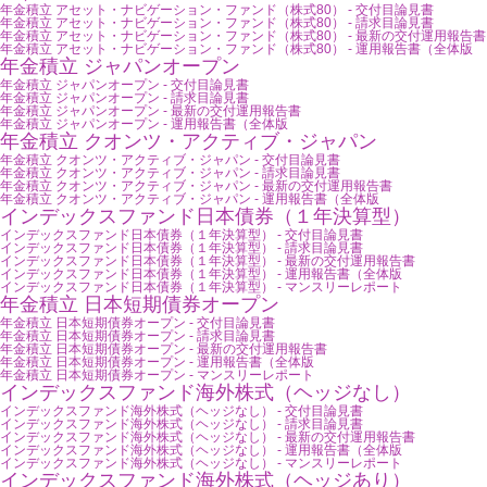
年金積立 アセット・ナビゲーション・ファンド（株式80） - 交付目論見書
年金積立 アセット・ナビゲーション・ファンド（株式80） - 請求目論見書
年金積立 アセット・ナビゲーション・ファンド（株式80） - 最新の交付運用報告書
年金積立 アセット・ナビゲーション・ファンド（株式80） - 運用報告書（全体版
年金積立 ジャパンオープン
年金積立 ジャパンオープン - 交付目論見書
年金積立 ジャパンオープン - 請求目論見書
年金積立 ジャパンオープン - 最新の交付運用報告書
年金積立 ジャパンオープン - 運用報告書（全体版
年金積立 クオンツ・アクティブ・ジャパン
年金積立 クオンツ・アクティブ・ジャパン - 交付目論見書
年金積立 クオンツ・アクティブ・ジャパン - 請求目論見書
年金積立 クオンツ・アクティブ・ジャパン - 最新の交付運用報告書
年金積立 クオンツ・アクティブ・ジャパン - 運用報告書（全体版
インデックスファンド日本債券（１年決算型）
インデックスファンド日本債券（１年決算型） - 交付目論見書
インデックスファンド日本債券（１年決算型） - 請求目論見書
インデックスファンド日本債券（１年決算型） - 最新の交付運用報告書
インデックスファンド日本債券（１年決算型） - 運用報告書（全体版
インデックスファンド日本債券（１年決算型） - マンスリーレポート
年金積立 日本短期債券オープン
年金積立 日本短期債券オープン - 交付目論見書
年金積立 日本短期債券オープン - 請求目論見書
年金積立 日本短期債券オープン - 最新の交付運用報告書
年金積立 日本短期債券オープン - 運用報告書（全体版
年金積立 日本短期債券オープン - マンスリーレポート
インデックスファンド海外株式（ヘッジなし）
インデックスファンド海外株式（ヘッジなし） - 交付目論見書
インデックスファンド海外株式（ヘッジなし） - 請求目論見書
インデックスファンド海外株式（ヘッジなし） - 最新の交付運用報告書
インデックスファンド海外株式（ヘッジなし） - 運用報告書（全体版
インデックスファンド海外株式（ヘッジなし） - マンスリーレポート
インデックスファンド海外株式（ヘッジあり）