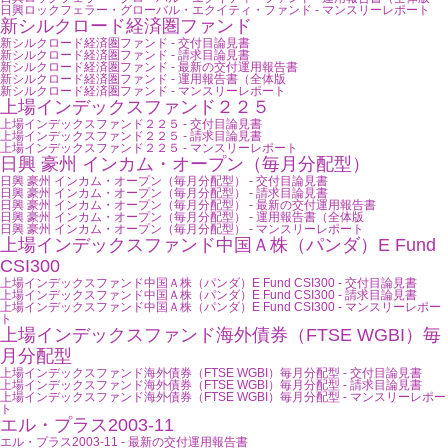
日興ロックフェラー・グローバル・エクイティ・ファンド - マンスリーレポート
新シルクロード経済圏ファンド
新シルクロード経済圏ファンド - 交付目論見書
新シルクロード経済圏ファンド - 請求目論見書
新シルクロード経済圏ファンド - 最新の交付運用報告書
新シルクロード経済圏ファンド - 運用報告書（全体版
新シルクロード経済圏ファンド - マンスリーレポート
上場インデックスファンド２２５
上場インデックスファンド２２５ - 交付目論見書
上場インデックスファンド２２５ - 請求目論見書
上場インデックスファンド２２５ - マンスリーレポート
日興 豪州 インカム・オープン（毎月分配型）
日興 豪州 インカム・オープン（毎月分配型） - 交付目論見書
日興 豪州 インカム・オープン（毎月分配型） - 請求目論見書
日興 豪州 インカム・オープン（毎月分配型） - 最新の交付運用報告書
日興 豪州 インカム・オープン（毎月分配型） - 運用報告書（全体版
日興 豪州 インカム・オープン（毎月分配型） - マンスリーレポート
上場インデックスファンド中国Ａ株（パンダ）E Fund
CSI300
上場インデックスファンド中国Ａ株（パンダ）E Fund CSI300 - 交付目論見書
上場インデックスファンド中国Ａ株（パンダ）E Fund CSI300 - 請求目論見書
上場インデックスファンド中国Ａ株（パンダ）E Fund CSI300 - マンスリーレポー
ト
上場インデックスファンド海外債券（FTSE WGBI）毎
月分配型
上場インデックスファンド海外債券（FTSE WGBI）毎月分配型 - 交付目論見書
上場インデックスファンド海外債券（FTSE WGBI）毎月分配型 - 請求目論見書
上場インデックスファンド海外債券（FTSE WGBI）毎月分配型 - マンスリーレポー
ト
エル・プラス2003-11
エル・プラス2003-11 - 最新の交付運用報告書