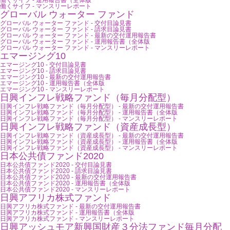
働くサイフ - 運用報告書（全体版
働くサイフ - マンスリーレポート
グローバル ウォーター ファンド
グローバル ウォーター ファンド - 交付目論見書
グローバル ウォーター ファンド - 請求目論見書
グローバル ウォーター ファンド - 最新の交付運用報告書
グローバル ウォーター ファンド - 運用報告書（全体版
グローバル ウォーター ファンド - マンスリーレポート
エマージング10
エマージング10 - 交付目論見書
エマージング10 - 請求目論見書
エマージング10 - 最新の交付運用報告書
エマージング10 - 運用報告書（全体版
エマージング10 - マンスリーレポート
日興インフレ戦略ファンド（毎月分配型）
日興インフレ戦略ファンド（毎月分配型） - 最新の交付運用報告書
日興インフレ戦略ファンド（毎月分配型） - 運用報告書（全体版
日興インフレ戦略ファンド（毎月分配型） - マンスリーレポート
日興インフレ戦略ファンド（資産成長型）
日興インフレ戦略ファンド（資産成長型） - 最新の交付運用報告書
日興インフレ戦略ファンド（資産成長型） - 運用報告書（全体版
日興インフレ戦略ファンド（資産成長型） - マンスリーレポート
日本公共債ファンド2020
日本公共債ファンド2020 - 交付目論見書
日本公共債ファンド2020 - 請求目論見書
日本公共債ファンド2020 - 最新の交付運用報告書
日本公共債ファンド2020 - 運用報告書（全体版
日本公共債ファンド2020 - マンスリーレポート
日興アフリカ株式ファンド
日興アフリカ株式ファンド - 最新の交付運用報告書
日興アフリカ株式ファンド - 運用報告書（全体版
日興アフリカ株式ファンド - マンスリーレポート
日興アッシュモア新興国財産３分法ファンド毎月分配