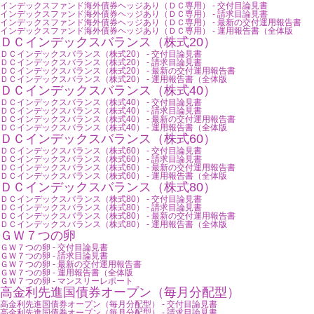
インデックスファンド海外債券ヘッジあり（ＤＣ専用） - 交付目論見書
インデックスファンド海外債券ヘッジあり（ＤＣ専用） - 請求目論見書
インデックスファンド海外債券ヘッジあり（ＤＣ専用） - 最新の交付運用報告書
インデックスファンド海外債券ヘッジあり（ＤＣ専用） - 運用報告書（全体版
ＤＣインデックスバランス（株式20）
ＤＣインデックスバランス（株式20） - 交付目論見書
ＤＣインデックスバランス（株式20） - 請求目論見書
ＤＣインデックスバランス（株式20） - 最新の交付運用報告書
ＤＣインデックスバランス（株式20） - 運用報告書（全体版
ＤＣインデックスバランス（株式40）
ＤＣインデックスバランス（株式40） - 交付目論見書
ＤＣインデックスバランス（株式40） - 請求目論見書
ＤＣインデックスバランス（株式40） - 最新の交付運用報告書
ＤＣインデックスバランス（株式40） - 運用報告書（全体版
ＤＣインデックスバランス（株式60）
ＤＣインデックスバランス（株式60） - 交付目論見書
ＤＣインデックスバランス（株式60） - 請求目論見書
ＤＣインデックスバランス（株式60） - 最新の交付運用報告書
ＤＣインデックスバランス（株式60） - 運用報告書（全体版
ＤＣインデックスバランス（株式80）
ＤＣインデックスバランス（株式80） - 交付目論見書
ＤＣインデックスバランス（株式80） - 請求目論見書
ＤＣインデックスバランス（株式80） - 最新の交付運用報告書
ＤＣインデックスバランス（株式80） - 運用報告書（全体版
ＧＷ７つの卵
ＧＷ７つの卵 - 交付目論見書
ＧＷ７つの卵 - 請求目論見書
ＧＷ７つの卵 - 最新の交付運用報告書
ＧＷ７つの卵 - 運用報告書（全体版
ＧＷ７つの卵 - マンスリーレポート
高金利先進国債券オープン（毎月分配型）
高金利先進国債券オープン（毎月分配型） - 交付目論見書
高金利先進国債券オープン（毎月分配型） - 請求目論見書