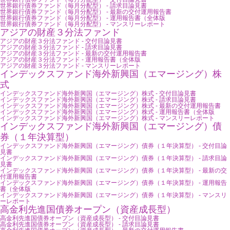
世界銀行債券ファンド（毎月分配型） - 請求目論見書
世界銀行債券ファンド（毎月分配型） - 最新の交付運用報告書
世界銀行債券ファンド（毎月分配型） - 運用報告書（全体版
世界銀行債券ファンド（毎月分配型） - マンスリーレポート
アジアの財産３分法ファンド
アジアの財産３分法ファンド - 交付目論見書
アジアの財産３分法ファンド - 請求目論見書
アジアの財産３分法ファンド - 最新の交付運用報告書
アジアの財産３分法ファンド - 運用報告書（全体版
アジアの財産３分法ファンド - マンスリーレポート
インデックスファンド海外新興国（エマージング）株
式
インデックスファンド海外新興国（エマージング）株式 - 交付目論見書
インデックスファンド海外新興国（エマージング）株式 - 請求目論見書
インデックスファンド海外新興国（エマージング）株式 - 最新の交付運用報告書
インデックスファンド海外新興国（エマージング）株式 - 運用報告書（全体版
インデックスファンド海外新興国（エマージング）株式 - マンスリーレポート
インデックスファンド海外新興国（エマージング）債
券（１年決算型）
インデックスファンド海外新興国（エマージング）債券（１年決算型） - 交付目論
見書
インデックスファンド海外新興国（エマージング）債券（１年決算型） - 請求目論
見書
インデックスファンド海外新興国（エマージング）債券（１年決算型） - 最新の交
付運用報告書
インデックスファンド海外新興国（エマージング）債券（１年決算型） - 運用報告
書（全体版
インデックスファンド海外新興国（エマージング）債券（１年決算型） - マンスリ
ーレポート
高金利先進国債券オープン（資産成長型）
高金利先進国債券オープン（資産成長型） - 交付目論見書
高金利先進国債券オープン（資産成長型） - 請求目論見書